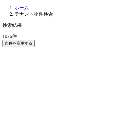
ホーム
テナント物件検索
検索結果
1076
件
条件を変更する